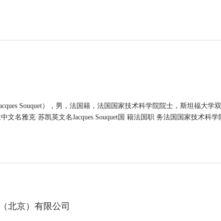
Jacques Souquet），男，法国籍，法国国家技术科学院院士，斯坦
名雅克·苏凯英文名Jacques Souquet国 籍法国职 务法国国家技术科学院院士性
（北京）有限公司