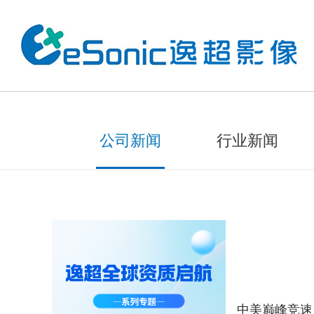
公司新闻
行业新闻
中美巅峰竞速｜