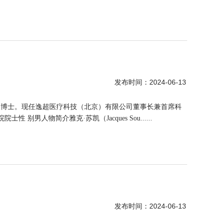
2024-06-13
发布时间：
福大学双博士。现任逸超医疗科技（北京）有限公司董事长兼首席科
 别男人物简介雅克·苏凯（Jacques Sou......
2024-06-13
发布时间：