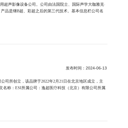
医用超声影像设备公司。公司由法国院士、国际声学大咖雅克·
”设备，产品是继B超、彩超之后的第三代技术。基本信息栏公司名
2024-06-13
发布时间：
公司所创立，该品牌于2022年2月21日在北京地区成立，主
文名称：ESI所属公司：逸超医疗科技（北京）有限公司所属