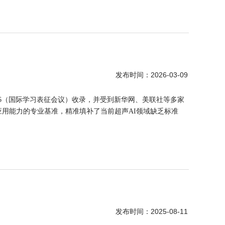
2026-03-09
发布时间：
26（国际学习表征会议）收录，并受到新华网、美联社等多家
应用能力的专业基准，精准填补了当前超声AI领域缺乏标准
2025-08-11
发布时间：