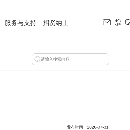
服务与支持
招贤纳士
2026-07-31
发布时间：