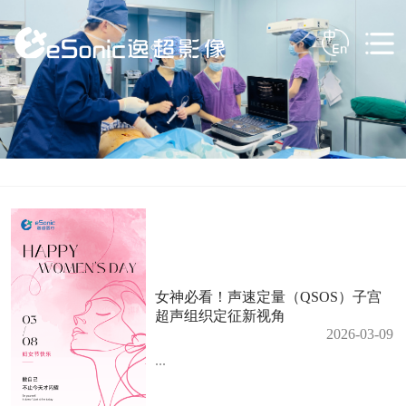
女神必看！声速定量（QSOS）子宫
超声组织定征新视角
2026-03-09
...