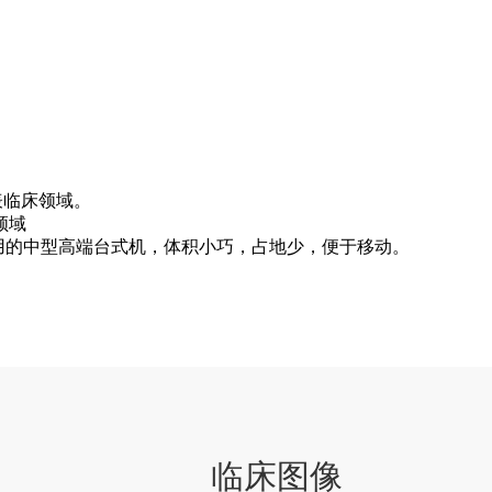
浅表临床领域。
领域
应用的中型高端台式机，体积小巧，占地少，便于移动。
临床图像