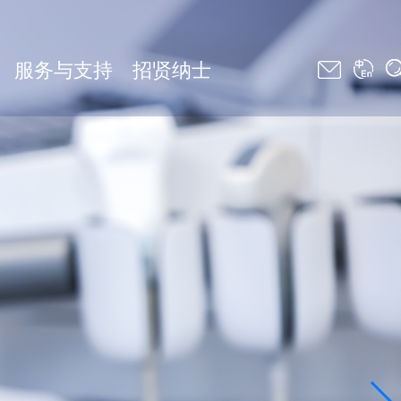
服务与支持
招贤纳士