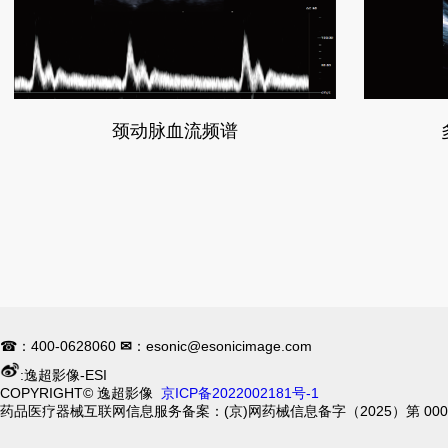
颈动脉血流频谱
☎
：400-0628060
✉
：esonic@esonicimage.com
:逸超影像-ESI
COPYRIGHT© 逸超影像
京ICP备2022002181号-1
药品医疗器械互联网信息服务备案：(京)网药械信息备字（2025）第 0005