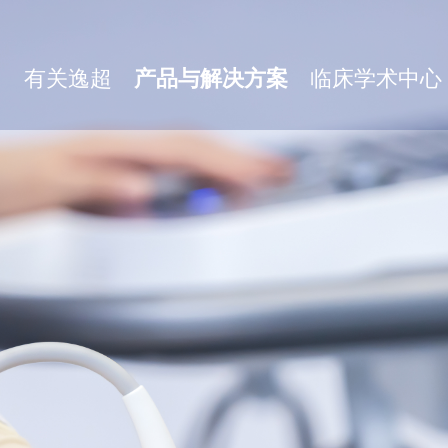
有关逸超
产品与解决方案
临床学术中心