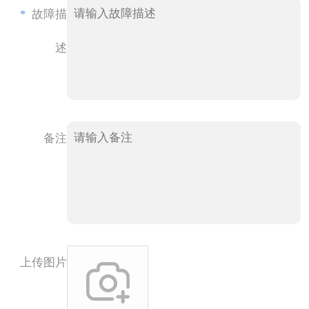
*
故障描
述
备注
上传图片