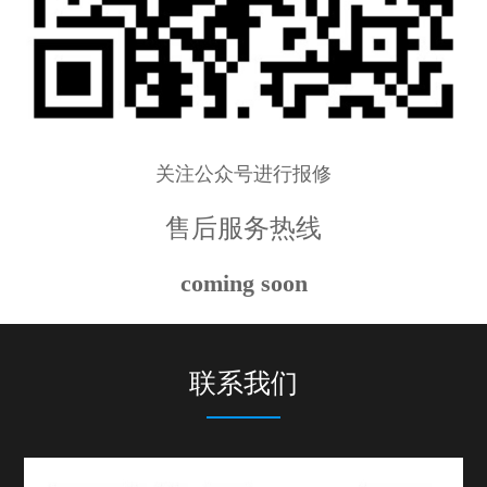
关注公众号进行报修
售后服务热线
coming soon
联系我们