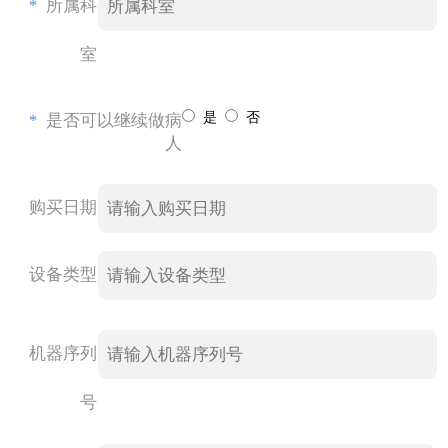
*
所属科
室
是
否
*
是否可以继续做病
人
购买日期
设备类型
机器序列
号