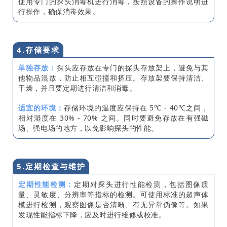
使用专门的探头消毒机进行消毒，按照设备的操作说明进
行操作，确保消毒效果。
4.存储要求
单独存放：
探头应存放在专门的探头存放架上，避免与其
他物品混放，防止相互碰撞和挤压。存放架要保持清洁、
干燥，并且要定期进行清洁和消毒。
适宜的环境：
存储环境的温度应保持在 5℃ - 40℃之间，
相对湿度在 30% - 70% 之间。同时要避免存放在有强磁
场、强电场的地方，以免影响探头的性能。
5.定期检查与维护
定期性能检测：
定期对探头进行性能检测，包括图像质
量、灵敏度、分辨率等指标的检测。可使用标准的超声体
模进行检测，观察图像是否清晰、有无异常伪像等。如果
发现性能指标下降，应及时进行维修或校准。