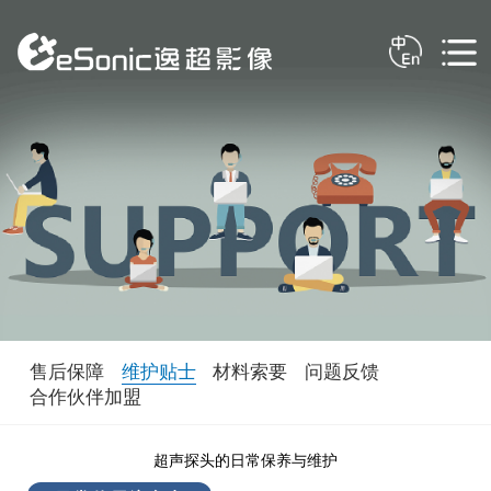
售后保障
维护贴士
材料索要
问题反馈
合作伙伴加盟
超声探头的日常保养与维护