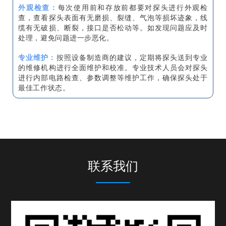
外观检查：
每次使用前和存放前都要对探头进行外观检
查，查看探头表面有无磨损、裂缝、气泡等损坏迹象，线
缆有无破损、断裂，接口是否松动等。如发现问题应及时
处理，避免问题进一步恶化。
专业维护：
按照设备制造商的建议，定期将探头送到专业
的维修机构进行全面维护和校准。专业技术人员会对探头
进行内部电路检查、参数调整等维护工作，确保探头处于
最佳工作状态。
联系我们