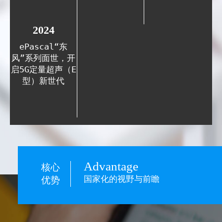
2024
ePascal“东
风”系列面世，开
启5G定量超声（E
型）新世代
Advantage
核心
国家化的视野与前瞻
优势