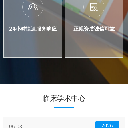
24小时快速服务响应
正规资质诚信可靠
临床学术中心
2026
06-03