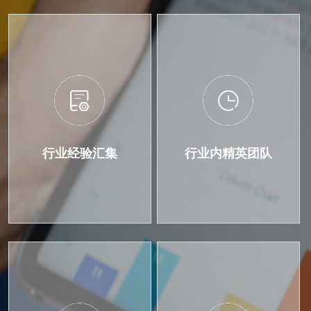
行业经验汇集
行业内精英团队